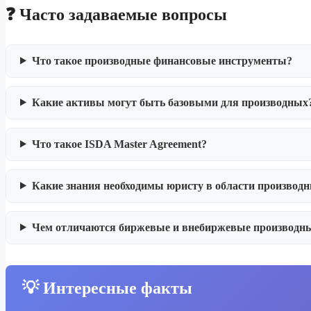
❓ Часто задаваемые вопросы
Что такое производные финансовые инструменты?
Какие активы могут быть базовыми для производных
Что такое ISDA Master Agreement?
Какие знания необходимы юристу в области производ
Чем отличаются биржевые и внебиржевые производн
💡 Интересные факты