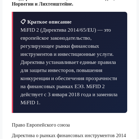
Норвегии и Лихтенштейне.
📋 Краткое описание
MiFID 2 (Директива 2014/65/EU) — это
европейское законодательство,
регулирующее рынки финансовых
инструментов и инвестиционные услуги.
Директива устанавливает единые правила
для защиты инвесторов, повышения
конкуренции и обеспечения прозрачности
на финансовых рынках ЕЭЗ. MiFID 2
действует с 3 января 2018 года и заменила
MiFID 1.
Право Европейского союза
Директива о рынках финансовых инструментов 2014