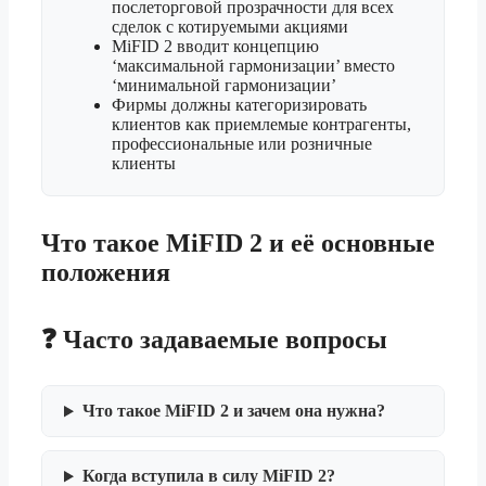
послеторговой прозрачности для всех
сделок с котируемыми акциями
MiFID 2 вводит концепцию
‘максимальной гармонизации’ вместо
‘минимальной гармонизации’
Фирмы должны категоризировать
клиентов как приемлемые контрагенты,
профессиональные или розничные
клиенты
Что такое MiFID 2 и её основные
положения
❓ Часто задаваемые вопросы
Что такое MiFID 2 и зачем она нужна?
Когда вступила в силу MiFID 2?