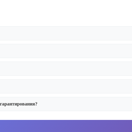
 гарантирования?