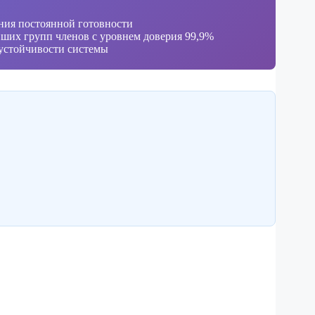
ния постоянной готовности
ших групп членов с уровнем доверия 99,9%
 устойчивости системы