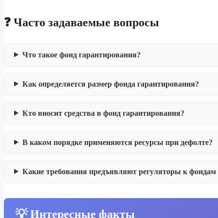
❓ Часто задаваемые вопросы
Что такое фонд гарантирования?
Как определяется размер фонда гарантирования?
Кто вносит средства в фонд гарантирования?
В каком порядке применяются ресурсы при дефолте?
Какие требования предъявляют регуляторы к фондам
💡 Интересные факты