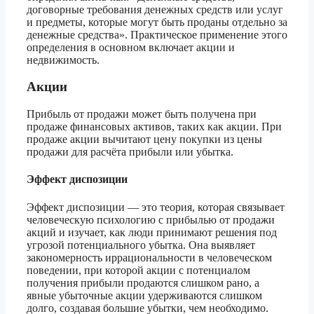
договорные требования денежных средств или услуг
и предметы, которые могут быть проданы отдельно за
денежные средства». Практическое применение этого
определения в основном включает акции и
недвижимость.
Акции
Прибыль от продажи может быть получена при
продаже финансовых активов, таких как акции. При
продаже акции вычитают цену покупки из цены
продажи для расчёта прибыли или убытка.
Эффект диспозиции
Эффект диспозиции — это теория, которая связывает
человеческую психологию с прибылью от продажи
акций и изучает, как люди принимают решения под
угрозой потенциального убытка. Она выявляет
закономерность иррациональности в человеческом
поведении, при которой акции с потенциалом
получения прибыли продаются слишком рано, а
явные убыточные акции удерживаются слишком
долго, создавая большие убытки, чем необходимо.