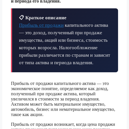
и периода его владения.
📋 Краткое описание
Прибыль от продажи
капитального актива
— это доход, полученный при продаже
имущества, акций или бизнеса, стоимость
которых возросла. Налогообложение
прибыли различается по странам и зависит
от типа актива и периода владения.
Прибыль от продажи капитального актива — это
экономическое понятие, определяемое как доход,
полученный при продаже актива, который
увеличился в стоимости за период владения.
Активом может быть материальное имущество,
автомобиль, бизнес или нематериальное имущество,
такое как акции.
Прибыль от продажи возникает, когда цена продажи