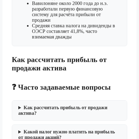
Вавилоняне около 2000 года до н.э.
разработали первую финансовую
систему для расчёта прибыли от
продажи
Средняя ставка налога на дивиденды в
ОЭСР составляет 41,8%, часто
взимаемая дважды
Как рассчитать прибыль от
продажи актива
❓ Часто задаваемые вопросы
Как рассчитать прибыль от продажи
актива?
Какой налог нужно платить на прибыль
от продажи акций?