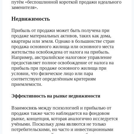
путём «беспошлинной короткой продажи идеального
заменителя».
Недвижимость
Прибыль от продажи может быть получена при
продаже материальных активов, таких как дома,
квартиры или земля. Однако в большинстве стран
продажа основного жилища или основного места
жительства освобождена от налога на прибыль.
Например, австралийское налоговое управление
предоставляет полное освобождение от налога на
прибыль при продаже основного жилища при
условии, что физическое лицо или пара
соответствуют определённым критериям
приемлемости.
Эффективность на рынке недвижимости
Взаимосвязь между психологией и прибылью от
продажи также часто наблюдается на фондовом
рынке, концепция, которая аналогично исследуется
учёными. Поскольку дома являются не только
потребительскими, но часто и инвестиционными