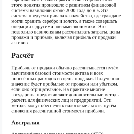
этого понятия произошло с развитием финансовой
системы вавилонян около 2000 года до н.э. Эта
система предусматривала казначейства, где граждане
могли хранить серебро и золото, а также совершать
операции с другими членами экономики. Это
позволило вавилонянам рассчитывать затраты, цены
продажи и прибыль, включая прибыль от продажи
активов.
Расчёт
Прибыль от продажи обычно рассчитывается путём
вычитания базовой стоимости актива и всех
понесённых расходов из цены продажи. Полученное
значение будет прибылью от продажи или убытком,
если оно отрицательное. На практике многие
государства предоставляют дополнительные методы
расчёта для физических лиц и предприятий. Эти
методы могут обеспечить налоговые льготы путём
снижения рассчитанной стоимости прибыли.
Австралия