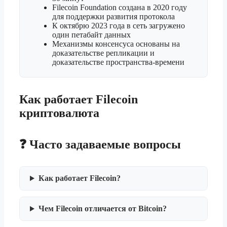
Filecoin Foundation создана в 2020 году
для поддержки развития протокола
К октябрю 2023 года в сеть загружено
один петабайт данных
Механизмы консенсуса основаны на
доказательстве репликации и
доказательстве пространства-времени
Как работает Filecoin
криптовалюта
❓ Часто задаваемые вопросы
Как работает Filecoin?
Чем Filecoin отличается от Bitcoin?