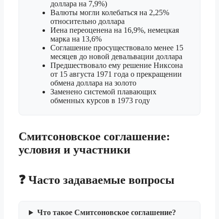
доллара на 7,9%)
Валюты могли колебаться на 2,25%
относительно доллара
Иена переоценена на 16,9%, немецкая
марка на 13,6%
Соглашение просуществовало менее 15
месяцев до новой девальвации доллара
Предшествовало ему решение Никсона
от 15 августа 1971 года о прекращении
обмена доллара на золото
Заменено системой плавающих
обменных курсов в 1973 году
Смитсоновское соглашение:
условия и участники
❓ Часто задаваемые вопросы
Что такое Смитсоновское соглашение?