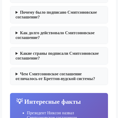
Почему было подписано Смитсоновское
соглашение?
Как долго действовало Смитсоновское
соглашение?
Какие страны подписали Смитсоновское
соглашение?
Чем Смитсоновское соглашение
отличалось от Бреттон-вудской системы?
💡 Интересные факты
Президент Никсон назвал
Смитсоновское соглашение