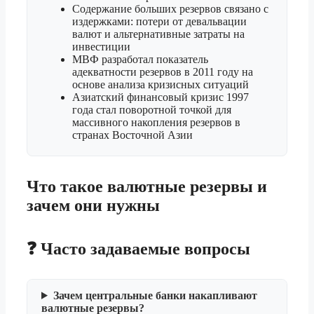
Содержание больших резервов связано с
издержками: потери от девальвации
валют и альтернативные затраты на
инвестиции
МВФ разработал показатель
адекватности резервов в 2011 году на
основе анализа кризисных ситуаций
Азиатский финансовый кризис 1997
года стал поворотной точкой для
массивного накопления резервов в
странах Восточной Азии
Что такое валютные резервы и
зачем они нужны
❓ Часто задаваемые вопросы
Зачем центральные банки накапливают
валютные резервы?