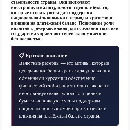
стабильности страны. Они включают
иностранную валюту, золото и ценные бумаги,
которые используются для поддержки
национальной экономики в периоды кризисов и
влияния на платёжный баланс. Понимание роли
валютных резервов важно для осознания того, как
государства управляют своей экономической
безопасностью.
📋 Краткое описание
Валютные резервы — это активы, которые
центральные банки хранят для управления
обменными курсами и обеспечения
финансовой стабильности. Они включают
иностранную валюту, золото и ценные
бумаги, используются для поддержки
национальной экономики при кризисах и
влияния на платёжный баланс страны.