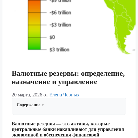
Валютные резервы: определение,
назначение и управление
20 марта, 2026
от
Елена Черных
Содержание
Валютные резервы — это активы, которые
центральные банки накапливают для управления
экономикой и обеспечения финансовой