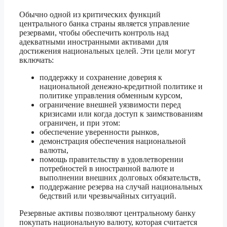
Обычно одной из критических функций
центрального банка страны является управление
резервами, чтобы обеспечить контроль над
адекватными иностранными активами для
достижения национальных целей. Эти цели могут
включать:
поддержку и сохранение доверия к
национальной денежно-кредитной политике и
политике управления обменным курсом,
ограничение внешней уязвимости перед
кризисами или когда доступ к заимствованиям
ограничен, и при этом:
обеспечение уверенности рынков,
демонстрация обеспечения национальной
валюты,
помощь правительству в удовлетворении
потребностей в иностранной валюте и
выполнении внешних долговых обязательств,
поддержание резерва на случай национальных
бедствий или чрезвычайных ситуаций.
Резервные активы позволяют центральному банку
покупать национальную валюту, которая считается