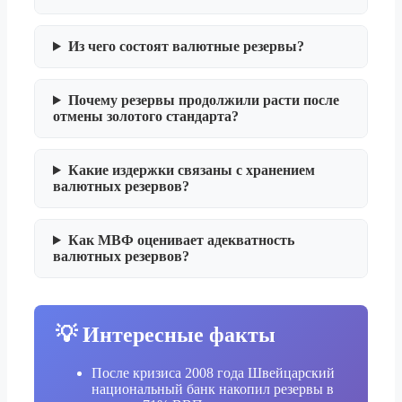
Из чего состоят валютные резервы?
Почему резервы продолжили расти после
отмены золотого стандарта?
Какие издержки связаны с хранением
валютных резервов?
Как МВФ оценивает адекватность
валютных резервов?
💡 Интересные факты
После кризиса 2008 года Швейцарский
национальный банк накопил резервы в