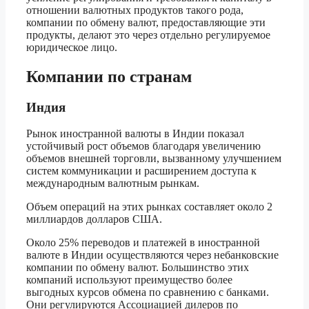
отношении валютных продуктов такого рода,
компании по обмену валют, предоставляющие эти
продукты, делают это через отдельно регулируемое
юридическое лицо.
Компании по странам
Индия
Рынок иностранной валюты в Индии показал
устойчивый рост объемов благодаря увеличению
объемов внешней торговли, вызванному улучшением
систем коммуникации и расширением доступа к
международным валютным рынкам.
Объем операций на этих рынках составляет около 2
миллиардов долларов США.
Около 25% переводов и платежей в иностранной
валюте в Индии осуществляются через небанковские
компании по обмену валют. Большинство этих
компаний используют преимущество более
выгодных курсов обмена по сравнению с банками.
Они регулируются Ассоциацией дилеров по