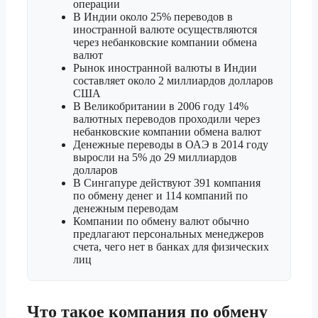
операции
В Индии около 25% переводов в
иностранной валюте осуществляются
через небанковские компании обмена
валют
Рынок иностранной валюты в Индии
составляет около 2 миллиардов долларов
США
В Великобритании в 2006 году 14%
валютных переводов проходили через
небанковские компании обмена валют
Денежные переводы в ОАЭ в 2014 году
выросли на 5% до 29 миллиардов
долларов
В Сингапуре действуют 391 компания
по обмену денег и 114 компаний по
денежным переводам
Компании по обмену валют обычно
предлагают персональных менеджеров
счета, чего нет в банках для физических
лиц
Что такое компания по обмену