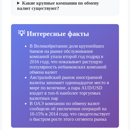
Какие крупные компании по обмену
валют существуют?
💡 Интересные факты
В Великобритании доля крупнейших
банков на рынке обслуживания
компаний упала второй год подряд в
2016 году, что показывает растущую
популярность небанковских компаний
обмена валют
Австралийский рынок иностранной
валюты занимает одиннадцатое место в
мире по величине, а пара AUD/USD
входит в топ-6 наиболее торгуемых
валютных пар
В ОАЭ компании по обмену валют
сообщили об увеличении операций на
10-15% в 2014 году, что свидетельствует
о быстром росте этого сегмента рынка