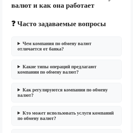
валют и как она работает
❓ Часто задаваемые вопросы
Чем компания по обмену валют
отличается от банка?
Какие типы операций предлагают
компании по обмену валют?
Как регулируются компании по обмену
валют?
Кто может использовать услуги компаний
по обмену валют?