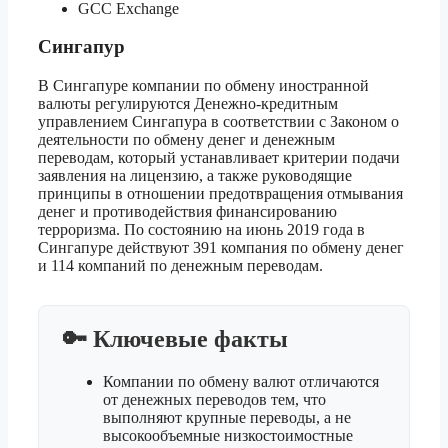
GCC Exchange
Сингапур
В Сингапуре компании по обмену иностранной
валюты регулируются Денежно-кредитным
управлением Сингапура в соответствии с Законом о
деятельности по обмену денег и денежным
переводам, который устанавливает критерии подачи
заявления на лицензию, а также руководящие
принципы в отношении предотвращения отмывания
денег и противодействия финансированию
терроризма. По состоянию на июнь 2019 года в
Сингапуре действуют 391 компания по обмену денег
и 114 компаний по денежным переводам.
🔑 Ключевые факты
Компании по обмену валют отличаются
от денежных переводов тем, что
выполняют крупные переводы, а не
высокообъемные низкостоимостные