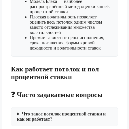
Модель Блэка — наиболее
распространённый метод оценки капlets
процентной ставки
Плоская волатильность позволяет
оценить весь потолок одним числом
вместо отслеживания множества
волатильностей
Премии зависят от цены исполнения,
срока погашения, формы кривой
доходности и волатильности ставок
Как работает потолок и пол
процентной ставки
❓ Часто задаваемые вопросы
Что такое потолок процентной ставки и
как он работает?