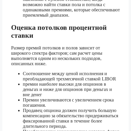
возможно найти ставки пола и потолка с
одинаковыми премиями, которые обеспечивают
приемлемый диапазон.
Оценка потолков процентной
ставки
Размер премий потолков и полов зависит от
широкого спектра факторов; сам расчет цены
выполняется одним из нескольких подходов,
описанных ниже.
Соотношение между ценой исполнения и
преобладающей трехмесячной ставкой LIBOR
премии наиболее высоки для опционов в
деньгах и ниже для опционов при деньгах и
вне денег
Премии увеличиваются с увеличением срока
погашения.
Продавец опциона должен получить большую
компенсацию за обязательство придерживаться
фиксированной ставки в течение более
длительного периода.