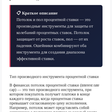
📋 Краткое описание
Потолок и пол процентной ставки — это
производные инструменты для защиты от
колебаний процентных ставок. Потолок
защищает от роста ставок, пол — от их
падения. Ошейники комбинируют оба
инструмента для создания диапазона
эффективной ставки.
Тип производного инструмента процентной ставки
В финансах потолок процентной ставки (interest rate
cap) — это тип производного инструмента, при
котором покупатель получает платежи в конце
каждого периода, когда процентная ставка
превышает согласованную цену исполнения.
Например, потолок может представлять собой