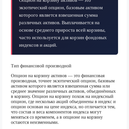
Опцион на корзину активов — это
экзотический опцион, базовым активом
которого является взвешенная сумма
различных активов. Выплачивается на
основе среднего прироста всей корзины,
часто используется для корзин фондовых
индексов и акций.
Тип финансовой производной
Опцион на корзину активов — это финансовая
производная, точнее экзотический опцион, базовым
активом которого является взвешенная сумма или
среднее значение различных активов, объединённых
в корзину. Опцион на корзину похож на индексный
опцион, где несколько акций объединены в индекс и
опцион основан на цене индекса, но отличается тем,
что состав и веса компонентов индекса могут
меняться со временем, а в опционе на корзину
остаются неизменными.