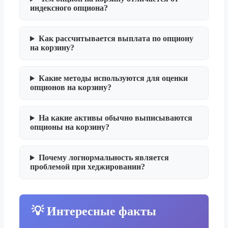
индексного опциона?
Как рассчитывается выплата по опциону
на корзину?
Какие методы используются для оценки
опционов на корзину?
На какие активы обычно выписываются
опционы на корзину?
Почему логнормальность является
проблемой при хеджировании?
💡 Интересные факты