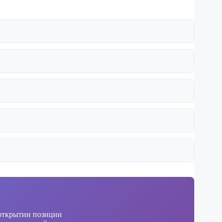
 открытии позиции