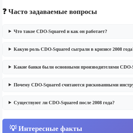
❓ Часто задаваемые вопросы
Что такое CDO-Squared и как он работает?
Какую роль CDO-Squared сыграли в кризисе 2008 года
Какие банки были основными производителями CDO-
Почему CDO-Squared считаются рискованными инстр
Существуют ли CDO-Squared после 2008 года?
💡 Интересные факты