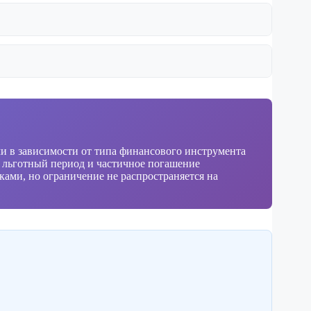
и в зависимости от типа финансового инструмента
 льготный период и частичное погашение
ами, но ограничение не распространяется на