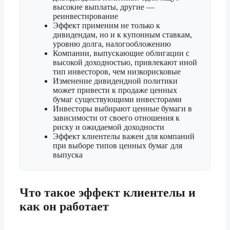
высокие выплаты, другие —
реинвестирование
Эффект применим не только к
дивидендам, но и к купонным ставкам,
уровню долга, налогообложению
Компании, выпускающие облигации с
высокой доходностью, привлекают иной
тип инвесторов, чем низкорисковые
Изменение дивидендной политики
может привести к продаже ценных
бумаг существующими инвесторами
Инвесторы выбирают ценные бумаги в
зависимости от своего отношения к
риску и ожидаемой доходности
Эффект клиентелы важен для компаний
при выборе типов ценных бумаг для
выпуска
Что такое эффект клиентелы и
как он работает