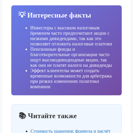
💡 Интересные факты
Инвесторы с высоким налоговым
бременем часто предпочитают акции с
низкими дивидендами, так как это
позволяет отложить налоговые платежи
Пенсионные фонды и
благотворительные организации часто
ищут высокодивидендные акции, так
как они не платят налоги на дивиденды
Эффект клиентелы может создать
временные возможности для арбитража
при резких изменениях политики
компании
📚 Читайте также
Стоимость хранения: формула и расчёт