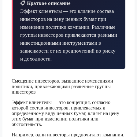
📋 Краткое описание
Эффект клиентелы — это влияние состава
инвесторов на цену ценных бумаг при
изменении политики компании. Различные
группы инвесторов привлекаются разными
инвестиционными инструментами в
зависимости от их предпочтений по риску
и доходности.
Смещение инвесторов, вызванное изменениями
политики, привлекающими различные группы
инвесторов
Эффект клиентелы — это концепция, согласно
которой состав инвесторов, привлекаемых к
определённому виду ценных бумаг, влияет на цену
этих бумаг при изменении политики или
обстоятельств.
Например, одни инвесторы предпочитают компании,