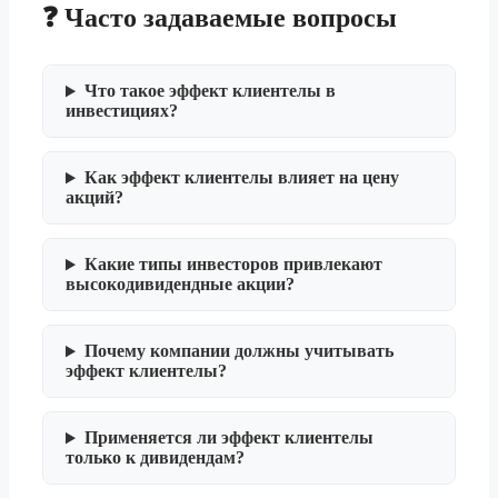
❓ Часто задаваемые вопросы
Что такое эффект клиентелы в
инвестициях?
Как эффект клиентелы влияет на цену
акций?
Какие типы инвесторов привлекают
высокодивидендные акции?
Почему компании должны учитывать
эффект клиентелы?
Применяется ли эффект клиентелы
только к дивидендам?