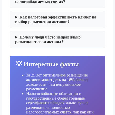
налогооблагаемых счетах?
Как налоговая эффективность влияет на
выбор размещения активов?
Почему люди часто неправильно
размещают свои активы?
💡 Интересные факты
За 25 лет оптимальное размещение
активов может дать на 18% больше
доходности, чем неправильное
размещение
Налогосвободные облигации и
государственные сберегательные
сертификаты парадоксально лучше
размещать на полностью
налогооблагаемых счетах, так как они