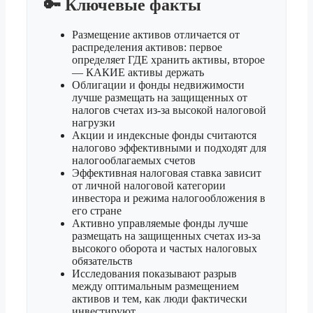
🔑 Ключевые факты
Размещение активов отличается от
распределения активов: первое
определяет ГДЕ хранить активы, второе
— КАКИЕ активы держать
Облигации и фонды недвижимости
лучше размещать на защищенных от
налогов счетах из-за высокой налоговой
нагрузки
Акции и индексные фонды считаются
налогово эффективными и подходят для
налогооблагаемых счетов
Эффективная налоговая ставка зависит
от личной налоговой категории
инвестора и режима налогообложения в
его стране
Активно управляемые фонды лучше
размещать на защищенных счетах из-за
высокого оборота и частых налоговых
обязательств
Исследования показывают разрыв
между оптимальным размещением
активов и тем, как люди фактически
инвестируют