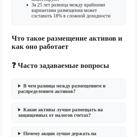
За 25 лет разница между крайними
вариантами размещения может
составить 18% в сложной доходности
Что такое размещение активов и
как оно работает
❓ Часто задаваемые вопросы
В чем разница между размещением и
распределением активов?
Какие активы лучше размещать на
защищенных от налогов счетах?
Почему акции лучше держать на