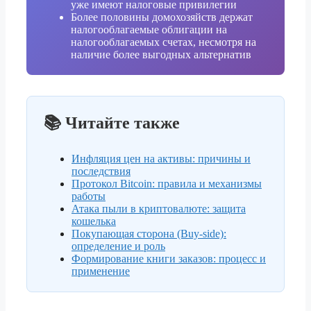
уже имеют налоговые привилегии
Более половины домохозяйств держат
налогооблагаемые облигации на
налогооблагаемых счетах, несмотря на
наличие более выгодных альтернатив
📚 Читайте также
Инфляция цен на активы: причины и
последствия
Протокол Bitcoin: правила и механизмы
работы
Атака пыли в криптовалюте: защита
кошелька
Покупающая сторона (Buy-side):
определение и роль
Формирование книги заказов: процесс и
применение