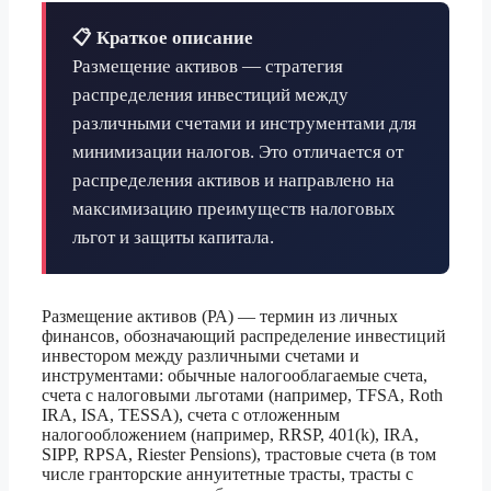
📋 Краткое описание
Размещение активов — стратегия
распределения инвестиций между
различными счетами и инструментами для
минимизации налогов. Это отличается от
распределения активов и направлено на
максимизацию преимуществ налоговых
льгот и защиты капитала.
Размещение активов (РА) — термин из личных
финансов, обозначающий распределение инвестиций
инвестором между различными счетами и
инструментами: обычные налогооблагаемые счета,
счета с налоговыми льготами (например, TFSA, Roth
IRA, ISA, TESSA), счета с отложенным
налогообложением (например, RRSP, 401(k), IRA,
SIPP, RPSA, Riester Pensions), трастовые счета (в том
числе гранторские аннуитетные трасты, трасты с