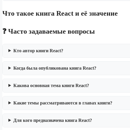
Что такое книга React и её значение
❓ Часто задаваемые вопросы
Кто автор книги React?
Когда была опубликована книга React?
Какова основная тема книги React?
Какие темы рассматриваются в главах книги?
Для кого предназначена книга React?