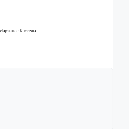
Мартинес Кастельс.