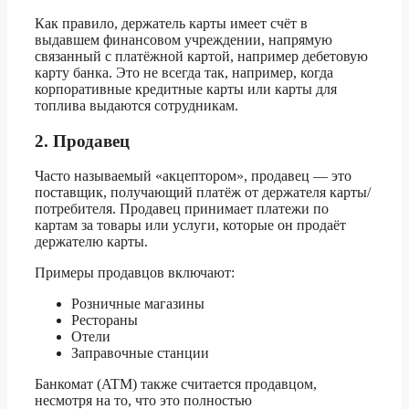
Как правило, держатель карты имеет счёт в
выдавшем финансовом учреждении, напрямую
связанный с платёжной картой, например дебетовую
карту банка. Это не всегда так, например, когда
корпоративные кредитные карты или карты для
топлива выдаются сотрудникам.
2. Продавец
Часто называемый «акцептором», продавец — это
поставщик, получающий платёж от держателя карты/
потребителя. Продавец принимает платежи по
картам за товары или услуги, которые он продаёт
держателю карты.
Примеры продавцов включают:
Розничные магазины
Рестораны
Отели
Заправочные станции
Банкомат (ATM) также считается продавцом,
несмотря на то, что это полностью