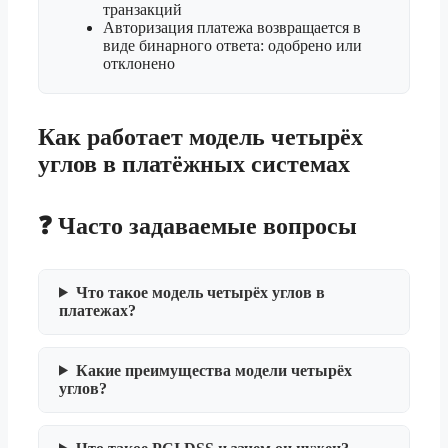
транзакций
Авторизация платежа возвращается в
виде бинарного ответа: одобрено или
отклонено
Как работает модель четырёх
углов в платёжных системах
❓ Часто задаваемые вопросы
Что такое модель четырёх углов в
платежах?
Какие преимущества модели четырёх
углов?