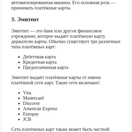
автоматизированная машина. Его основная роль —
принимать платёжные карты.
3. Эмитент
Эмитент — это банк или другое финансовое
учреждение, которое выдаёт платёжную карту
держателю карты. Обычно существует три различных
типа платёжных карт:
Дебетовая карта
Кредитная карта
Предоплаченная карта
Эмитент выдаёт платёжные карты от имени
платёжной сети карт. Такие сети включают:
Visa
Mastercard
Discover
American Express
Europay
JCB
Сеть платёжных карт также может быть частной