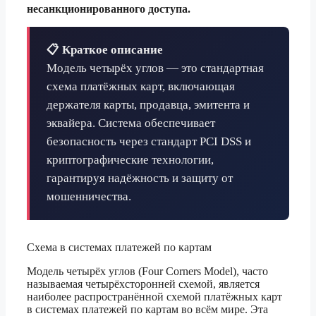
несанкционированного доступа.
📋 Краткое описание
Модель четырёх углов — это стандартная
схема платёжных карт, включающая
держателя карты, продавца, эмитента и
эквайера. Система обеспечивает
безопасность через стандарт PCI DSS и
криптографические технологии,
гарантируя надёжность и защиту от
мошенничества.
Схема в системах платежей по картам
Модель четырёх углов (Four Corners Model), часто
называемая четырёхсторонней схемой, является
наиболее распространённой схемой платёжных карт
в системах платежей по картам во всём мире. Эта