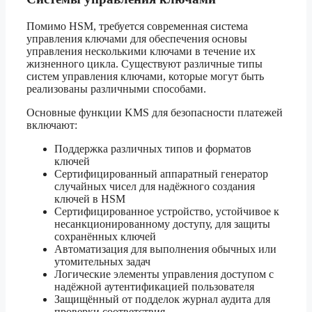
Помимо HSM, требуется современная система
управления ключами для обеспечения основы
управления несколькими ключами в течение их
жизненного цикла. Существуют различные типы
систем управления ключами, которые могут быть
реализованы различными способами.
Основные функции KMS для безопасности платежей
включают:
Поддержка различных типов и форматов
ключей
Сертифицированный аппаратный генератор
случайных чисел для надёжного создания
ключей в HSM
Сертифицированное устройство, устойчивое к
несанкционированному доступу, для защиты
сохранённых ключей
Автоматизация для выполнения обычных или
утомительных задач
Логические элементы управления доступом с
надёжной аутентификацией пользователя
Защищённый от подделок журнал аудита для
проверки соответствия