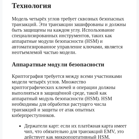
Технология
Модель четырёх углов требует сквозных безопасных
транзакций. Эти транзакции зашифрованы и должны
быть защищены на каждом углу. Использование
специализированных инструментов, таких как
аппаратные модули безопасности (HSM) и
автоматизированное управление ключами, является
неотъемлемой частью модели.
Аппаратные модули безопасности
Криптография требуется между всеми участниками
модели четырёх углов. Множество
криптографических ключей и операции должны
выполняться в защищённой среде, такой как
аппаратный модуль безопасности (HSM). HSM
необходимы для обработки растущего числа
транзакций и защиты от атак опытных
киберпреступников.
Держатели карт: если их платёжная карта имеет
чип, что обязательно для транзакций EMV, это
действует как микропортативный HSM.