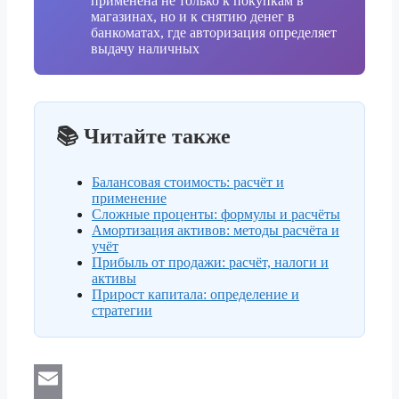
применена не только к покупкам в
магазинах, но и к снятию денег в
банкоматах, где авторизация определяет
выдачу наличных
📚 Читайте также
Балансовая стоимость: расчёт и
применение
Сложные проценты: формулы и расчёты
Амортизация активов: методы расчёта и
учёт
Прибыль от продажи: расчёт, налоги и
активы
Прирост капитала: определение и
стратегии