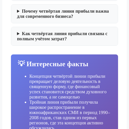
Почему четвёртая линия прибыли важна
для современного бизнеса?
Как четвёртая линия прибыли связана с
полным учётом затрат?
💡 Интересные факты
Концепция четвёртой линии прибыли
превращает деловую деятельность в
священную форму, где финансовый
успех становится средством духовного
развития, а не самоцелью
Тройная линия прибыли получила
широкое распространение в
южноафриканских СМИ в период 1990–
2008 годов, став одним из первых
регионов, где эта концепция активно
обсуждалась