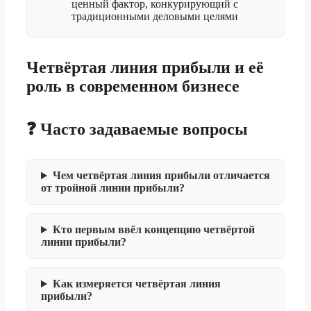
ценный фактор, конкурирующий с
традиционными деловыми целями
Четвёртая линия прибыли и её
роль в современном бизнесе
❓ Часто задаваемые вопросы
Чем четвёртая линия прибыли отличается
от тройной линии прибыли?
Кто первым ввёл концепцию четвёртой
линии прибыли?
Как измеряется четвёртая линия
прибыли?