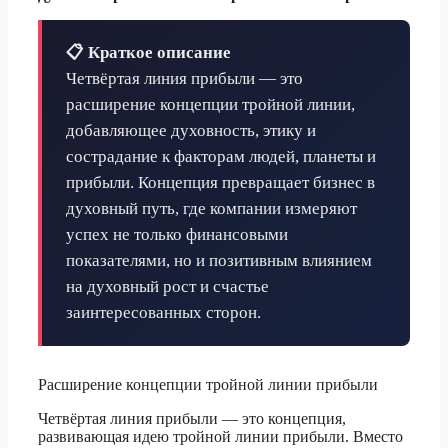
📋 Краткое описание
Четвёртая линия прибыли — это
расширение концепции тройной линии,
добавляющее духовность, этику и
сострадание к факторам людей, планеты и
прибыли. Концепция превращает бизнес в
духовный путь, где компании измеряют
успех не только финансовыми
показателями, но и позитивным влиянием
на духовный рост и счастье
заинтересованных сторон.
Расширение концепции тройной линии прибыли
Четвёртая линия прибыли — это концепция,
развивающая идею тройной линии прибыли. Вместо