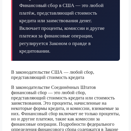
Финансовый сбор в США — это любой
платёж, представляющий стоимость
кредита или заимствования денег.
Включает проценты, комиссии и другие
платежи за финансовые операции,
регулируется Законом о правде в
кредитовании.
В законодательстве США — любой сбор,
представляющий стоимость кредита
В законодательстве Соединённых Штатов
финансовый сбор — это любой сбор,
представляющий стоимость кредита или стоимость
заимствования. Это проценты, начисленные на
некоторые формы кредита, и комиссии, взимаемые за
них. Финансовый сбор включает не только проценты,
но и другие платежи, такие как комиссии за
финансовые операции. Подробности федерального
определения финансового сбора содержатся в Законе