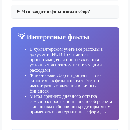
Что входит в финансовый сбор?
💡 Интересные факты
В бухгалтерском учёте все расходы в
документе HUD-1 считаются
процентами, если они не являются
условным депозитом или текущими
расходами
Финансовый сбор и процент — это
синонимы в финансовом учёте, но
имеют разные значения в личных
финансах
Метод среднего дневного остатка —
самый распространённый способ расчёта
финансовых сборов, но кредиторы могут
применять и альтернативные формулы