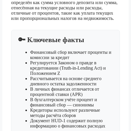
определён как сумма условного депозита или сумма,
отнесённая на текущие расходы или расходы,
отличные от процентов, такие как уплата текущих
или пропорциональных налогов на недвижимость.
🔑 Ключевые факты
Финансовый сбор включает проценты и
комиссии за кредит
Регулируется Законом о правде в
кредитовании (Truth-in-Lending Act) и
Положением Z
Рассчитывается на основе среднего
дневного остатка задолженности
В личных финансах отличается от
процентной ставки (APR)
В бухгалтерском учёте процент и
финансовый сбор — синонимы
Кредиторы используют различные
методы расчёта сборов
Документ HUD-1 содержит полную
информацию о финансовых расходах