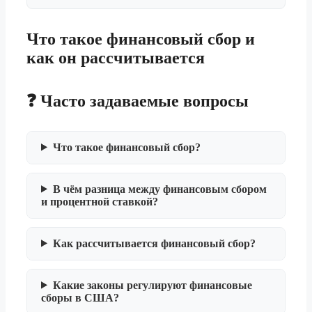
Что такое финансовый сбор и
как он рассчитывается
❓ Часто задаваемые вопросы
Что такое финансовый сбор?
В чём разница между финансовым сбором
и процентной ставкой?
Как рассчитывается финансовый сбор?
Какие законы регулируют финансовые
сборы в США?